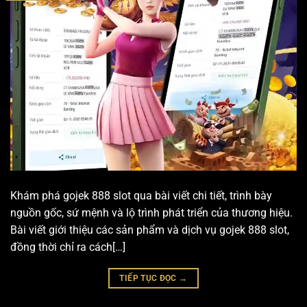
Khám phá gojek 888 slot qua bài viết chi tiết, trình bày
nguồn gốc, sứ mệnh và lộ trình phát triển của thương hiệu.
Bài viết giới thiệu các sản phẩm và dịch vụ gojek 888 slot,
đồng thời chỉ ra cách[…]
TIẾP TỤC ĐỌC
→