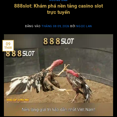
HƯỚNG DẪN
888slot: Khám phá nền tảng casino slot
trực tuyến
ĐĂNG VÀO
THÁNG 08 09, 2026
BỞI
NGỌC LAN
09
Th08