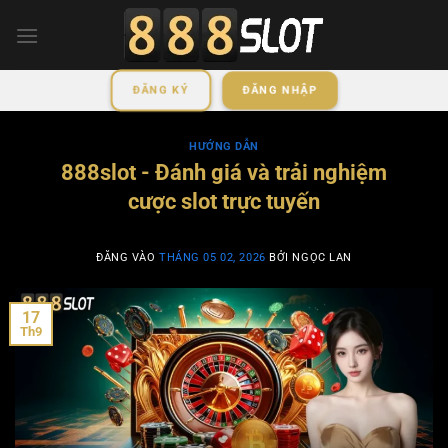
Bỏ
qua
nội
dung
ĐĂNG KÝ
ĐĂNG NHẬP
HƯỚNG DẪN
888slot - Đánh giá và trải nghiệm
cược slot trực tuyến
ĐĂNG VÀO
THÁNG 05 02, 2026
BỞI
NGỌC LAN
17
Th9