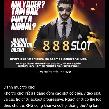
Ưu điểm của 888slot
Danh mục trò chơi
Kho trò chơi rất đa dạng gồm các slot cổ điển, video slot,
và các trò chơi jackpot progressive. Người chơi có thể lọc
theo chủ đề, RNG công khai và cơ hội thắng thưởng lớn.