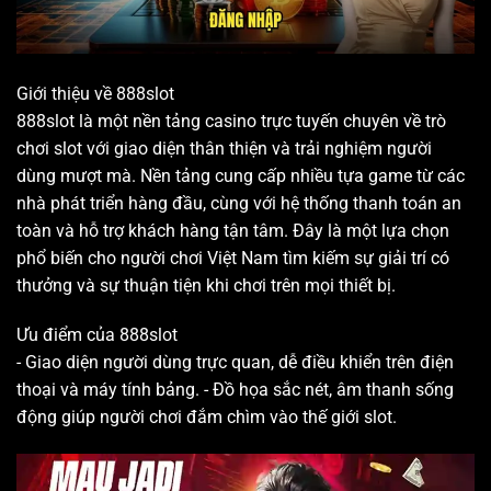
Giới thiệu về 888slot
888slot là một nền tảng casino trực tuyến chuyên về trò
chơi slot với giao diện thân thiện và trải nghiệm người
dùng mượt mà. Nền tảng cung cấp nhiều tựa game từ các
nhà phát triển hàng đầu, cùng với hệ thống thanh toán an
toàn và hỗ trợ khách hàng tận tâm. Đây là một lựa chọn
phổ biến cho người chơi Việt Nam tìm kiếm sự giải trí có
thưởng và sự thuận tiện khi chơi trên mọi thiết bị.
Ưu điểm của 888slot
- Giao diện người dùng trực quan, dễ điều khiển trên điện
thoại và máy tính bảng. - Đồ họa sắc nét, âm thanh sống
động giúp người chơi đắm chìm vào thế giới slot.