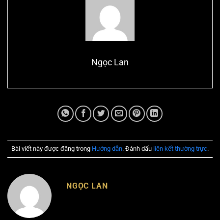
Ngọc Lan
Bài viết này được đăng trong
Hướng dẫn
. Đánh dấu
liên kết thường trực
.
NGỌC LAN