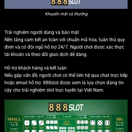
Khuyến mãi và thưởng
Trải nghiệm người dùng và bảo mật
Nền tảng cam kết an toàn với chuẩn mã hóa, tuân thủ quy
định và có đội ngũ hỗ trợ 24/7. Người chơi được xác thực
tài khoản và theo dõi giao dịch dễ dàng.
Hỗ trợ khách hàng và kết luận
Nếu gặp vấn đề, người chơi có thể liên hệ qua chat trực tiếp
hoặc email hỗ trợ. 888slot được xem là lựa chọn đáng tin
cậy cho trải nghiệm slot trực tuyến tại Việt Nam.