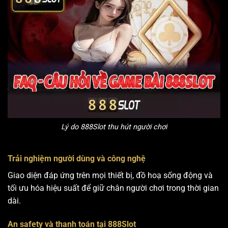
Lý do 888Slot thu hút người chơi
Trải nghiệm người dùng và công nghệ
Giao diện đáp ứng trên mọi thiết bị, đồ hoạ sống động và
tối ưu hóa hiệu suất để giữ chân người chơi trong thời gian
dài.
An safety và thanh toán tại 888Slot