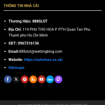
THÔNG TIN NHÀ CÁI
Thương Hiệu: 888SLOT
Địa Chỉ:
114 PHU THO HOA P. PTH Quan Tan Phu
Thanh pho Ho Chi Minh
SĐT:
0967316136
Email:
888slot@wettingblog.com
Website:
https://xshomes.co.uk/
Sitemaps