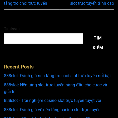
tảng trò chơi trực tuyến
slot trực tuyến đỉnh cao
Tìm kiếm
TÌM
KIẾM
Recent Posts
888slot: Đánh giá nền tảng trò chơi slot trực tuyến nổi bật
888slot: Nền tảng slot trực tuyến hàng đầu cho cược và
giải trí
888slot - Trải nghiệm casino slot trực tuyến tuyệt vời
888slot: Đánh giá về nền tảng casino slot trực tuyến