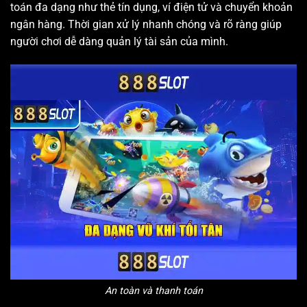
toán đa dạng như thẻ tín dụng, ví điện tử và chuyển khoản
ngân hàng. Thời gian xử lý nhanh chóng và rõ ràng giúp
người chơi dễ dàng quản lý tài sản của mình.
An toàn và thanh toán