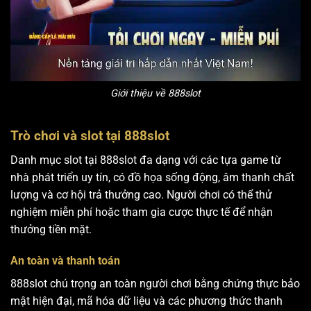
Giới thiệu về 888slot
Trò chơi và slot tại 888slot
Danh mục slot tại 888slot đa dạng với các tựa game từ
nhà phát triển uy tín, có đồ họa sống động, âm thanh chất
lượng và cơ hội trả thưởng cao. Người chơi có thể thử
nghiệm miễn phí hoặc tham gia cược thực tế để nhận
thưởng tiền mặt.
An toàn và thanh toán
888slot chú trọng an toàn người chơi bằng chứng thực bảo
mật hiện đại, mã hóa dữ liệu và các phương thức thanh