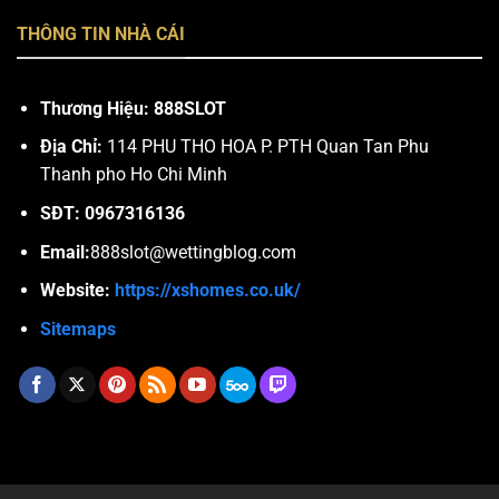
THÔNG TIN NHÀ CÁI
Thương Hiệu: 888SLOT
Địa Chỉ:
114 PHU THO HOA P. PTH Quan Tan Phu
Thanh pho Ho Chi Minh
SĐT:
0967316136
Email:
888slot@wettingblog.com
Website:
https://xshomes.co.uk/
Sitemaps