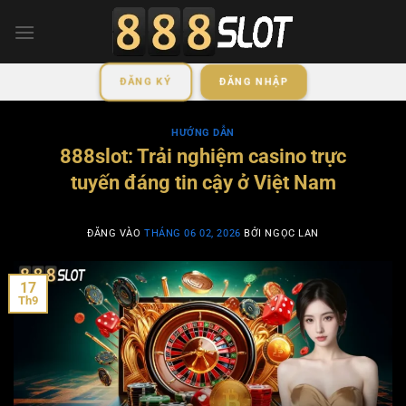
Bỏ
qua
nội
dung
ĐĂNG KÝ
ĐĂNG NHẬP
HƯỚNG DẪN
888slot: Trải nghiệm casino trực
tuyến đáng tin cậy ở Việt Nam
ĐĂNG VÀO
THÁNG 06 02, 2026
BỞI
NGỌC LAN
17
Th9