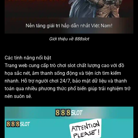
Giới thiệu về 888slot
Các tính năng nổi bật
Trang web cung cấp trò chơi slot chất lượng cao với đồ
họa sắc nét, âm thanh sống động và tiện ích tìm kiếm
nhanh. Hỗ trợ người chơi 24/7, bảo mật dữ liệu và thanh
toán qua nhiều phương thức phổ biến giúp trải nghiệm trở
nên suôn sẻ.