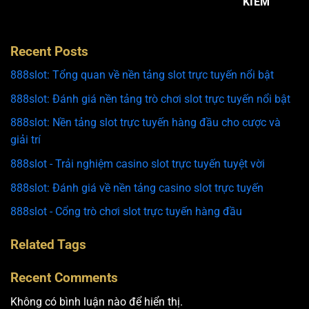
KIẾM
Recent Posts
888slot: Tổng quan về nền tảng slot trực tuyến nổi bật
888slot: Đánh giá nền tảng trò chơi slot trực tuyến nổi bật
888slot: Nền tảng slot trực tuyến hàng đầu cho cược và
giải trí
888slot - Trải nghiệm casino slot trực tuyến tuyệt vời
888slot: Đánh giá về nền tảng casino slot trực tuyến
888slot - Cổng trò chơi slot trực tuyến hàng đầu
Related Tags
Recent Comments
Không có bình luận nào để hiển thị.