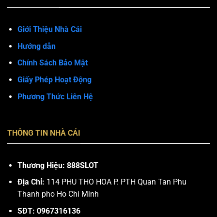
Giới Thiệu Nhà Cái
Hướng dẫn
Chính Sách Bảo Mật
Giấy Phép Hoạt Động
Phương Thức Liên Hệ
THÔNG TIN NHÀ CÁI
Thương Hiệu: 888SLOT
Địa Chỉ:
114 PHU THO HOA P. PTH Quan Tan Phu
Thanh pho Ho Chi Minh
SĐT:
0967316136