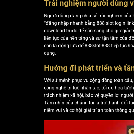
Trải nghiệm người dùng 
Người dùng đang chia sẻ trải nghiệm của h
“đăng nhập nhanh bằng 888 slot login link k
download trước để sẵn sàng cho giờ giải tr
liên tục của nền tảng và sự tận tâm của độ
còn là động lực để 888slot-888 tiếp tục h
dụng.
Hướng đi phát triển và tầ
Với sứ mệnh phục vụ cộng đồng toàn cầu, 
công nghệ trí tuệ nhân tạo, tối ưu hóa tươ
trách nhiệm xã hội, bảo vệ quyền lợi ngườ
Tầm nhìn của chúng tôi là trở thành đối tác
niềm vui và cơ hội giải trí an toàn thông q