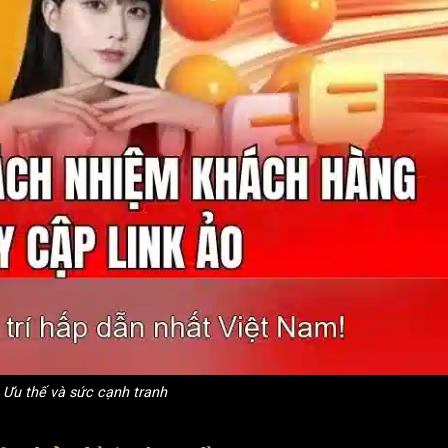
Ưu thế và sức cạnh tranh