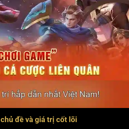
hủ đề và giá trị cốt lõi