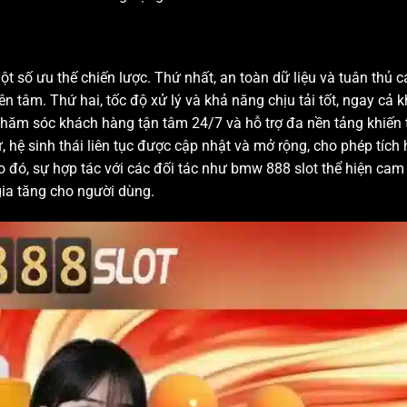
ột số ưu thế chiến lược. Thứ nhất, an toàn dữ liệu và tuân thủ c
 tâm. Thứ hai, tốc độ xử lý và khả năng chịu tải tốt, ngay cả k
 chăm sóc khách hàng tận tâm 24/7 và hỗ trợ đa nền tảng khiến t
ư, hệ sinh thái liên tục được cập nhật và mở rộng, cho phép tích
 đó, sự hợp tác với các đối tác như bmw 888 slot thể hiện cam
 gia tăng cho người dùng.