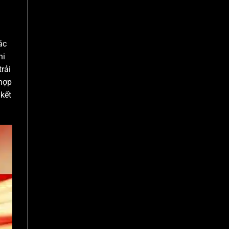
ác
hi
rải
 hợp
 kết