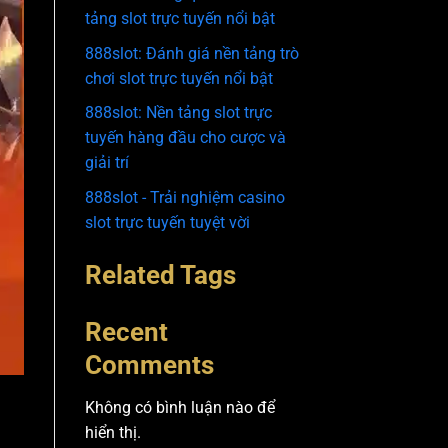
tảng slot trực tuyến nổi bật
888slot: Đánh giá nền tảng trò
chơi slot trực tuyến nổi bật
888slot: Nền tảng slot trực
tuyến hàng đầu cho cược và
giải trí
888slot - Trải nghiệm casino
slot trực tuyến tuyệt vời
Related Tags
Recent
Comments
Không có bình luận nào để
hiển thị.