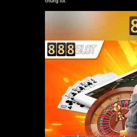
chúng tôi.