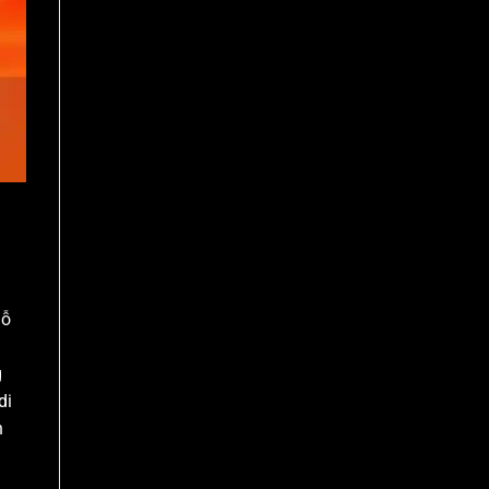
hỗ
g
di
n