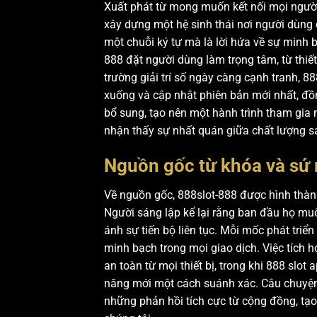
Xuất phát từ mong muốn kết nối mọi người v
xây dựng một hệ sinh thái nơi người dùng c
một chuỗi ký tự mà là lời hứa về sự minh b
888 đặt người dùng làm trọng tâm, từ thiết
trường giải trí số ngày càng cạnh tranh, 
xuống và cập nhật phiên bản mới nhất, đồ
bổ sung, tạo nên một hành trình tham gia 
nhận thấy sự nhất quán giữa chất lượng 
Nguồn gốc từ khóa và sứ
Về nguồn gốc, 888slot-888 được hình thành
Người sáng lập kể lại rằng ban đầu họ mu
ánh sự tiến bộ liên tục. Mỗi mốc phát triển
minh bạch trong mọi giao dịch. Việc tích 
an toàn từ mọi thiết bị, trong khi 888 slo
năng mới một cách suánh xác. Câu chuyệ
những phản hồi tích cực từ cộng đồng, t