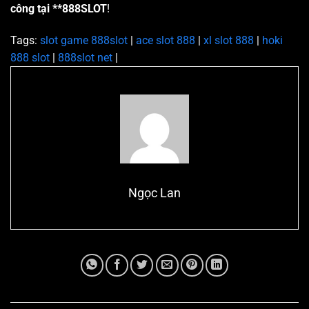
công tại **888SLOT
!
Tags:
slot game 888slot
|
ace slot 888
|
xl slot 888
|
hoki
888 slot
|
888slot net
|
Ngọc Lan