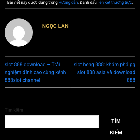
Bài viết này được đăng trong
Hướng dẫn
. Đánh dấu
liên kết thường trực
.
NGỌC LAN
slot 888 download – Trải
slot heng 888: khám phá pg
nghiệm đỉnh cao cùng kênh
slot 888 asia và download
888slot channel
888
Tìm kiếm
TÌM
KIẾM