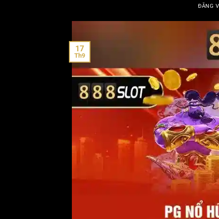
ĐĂNG 
17
Th9