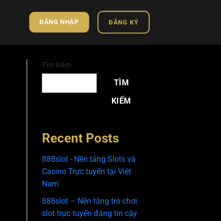
ĐĂNG NHẬP
ĐĂNG KÝ
Tìm kiếm
TÌM
KIẾM
Recent Posts
888slot - Nền tảng Slots và
Casino Trực tuyến tại Việt
Nam
888slot – Nền tảng trò chơi
slot trực tuyến đáng tin cậy