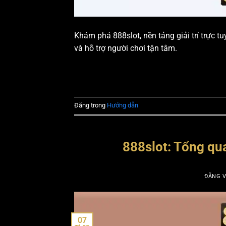
Khám phá 888slot, nền tảng giải trí trực tu
và hỗ trợ người chơi tận tâm.
Đăng trong
Hướng dẫn
888slot: Tổng qu
ĐĂNG 
07