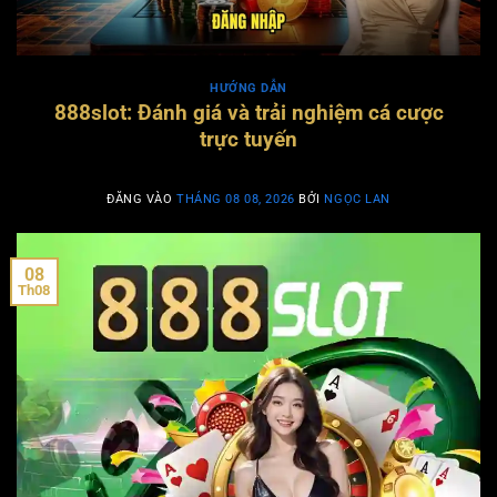
HƯỚNG DẪN
888slot: Đánh giá và trải nghiệm cá cược
trực tuyến
ĐĂNG VÀO
THÁNG 08 08, 2026
BỞI
NGỌC LAN
08
Th08