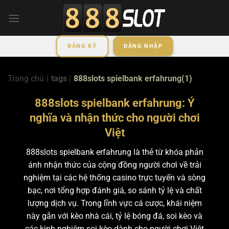
Bỏ
qua
nội
dung
ĐĂNG KÝ
ĐĂNG NHẬP
Trang chủ
|
tags
|
888slots spielbank erfahrung(1)
888slots spielbank erfahrung: Ý
nghĩa và nhận thức cho người chơi
Việt
888slots spielbank erfahrung là thẻ từ khóa phản
ánh nhận thức của cộng đồng người chơi về trải
nghiệm tại các hệ thống casino trực tuyến và sòng
bạc, nơi tổng hợp đánh giá, so sánh tỷ lệ và chất
lượng dịch vụ. Trong lĩnh vực cá cược, khái niệm
này gắn với kèo nhà cái, tỷ lệ bóng đá, soi kèo và
các kinh nghiệm soi kèo dành cho người chơi Việt