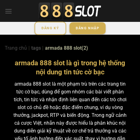
Bỏ
qua
nội
dung
ĐĂNG KÝ
ĐĂNG NHẬP
Trang chủ
|
tags
|
armada 888 slot(2)
armada 888 slot là gì trong hệ thống
nội dung tin tức cờ bạc
armada 888 slot là một phạm trù trên các trang tin
tức cờ bạc, dùng để gom nhóm các bài viết phân
tích, tin tức và nhận định liên quan đến các trò chơi
slot có chủ đề hoặc đặc điểm chung, ví dụ vòng
thưởng, jackpot, RTP và biến động. Trong ngữ cảnh
cá cược Việt, nhãn này được hiểu là phân khúc nội
dung diễn giải kỹ thuật về cơ chế trả thưởng và các
yếu tố ảnh hưởng đến xác suất, thay vì hướng dẫn