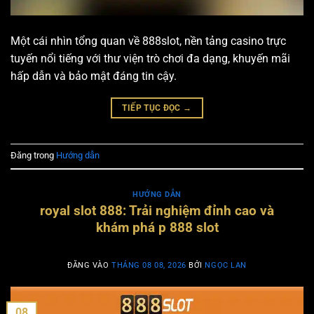
Một cái nhìn tổng quan về 888slot, nền tảng casino trực
tuyến nổi tiếng với thư viện trò chơi đa dạng, khuyến mãi
hấp dẫn và bảo mật đáng tin cậy.
TIẾP TỤC ĐỌC
→
Đăng trong
Hướng dẫn
HƯỚNG DẪN
royal slot 888: Trải nghiệm đỉnh cao và
khám phá p 888 slot
ĐĂNG VÀO
THÁNG 08 08, 2026
BỞI
NGỌC LAN
08