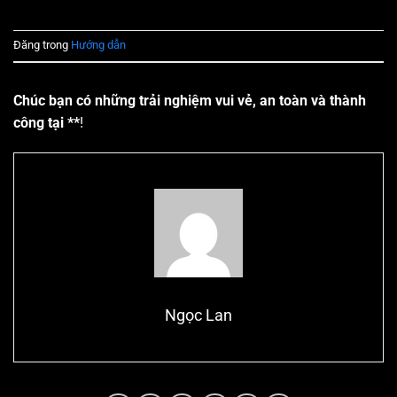
Đăng trong
Hướng dẫn
Chúc bạn có những trải nghiệm vui vẻ, an toàn và thành
công tại **
!
Ngọc Lan