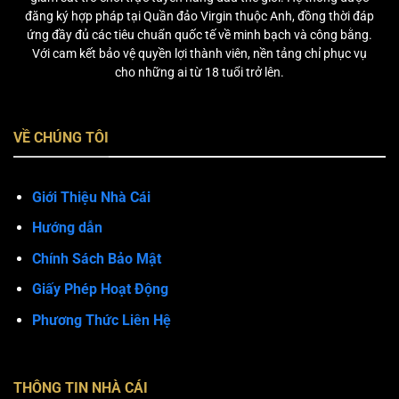
đăng ký hợp pháp tại Quần đảo Virgin thuộc Anh, đồng thời đáp
ứng đầy đủ các tiêu chuẩn quốc tế về minh bạch và công bằng.
Với cam kết bảo vệ quyền lợi thành viên, nền tảng chỉ phục vụ
cho những ai từ 18 tuổi trở lên.
VỀ CHÚNG TÔI
Giới Thiệu Nhà Cái
Hướng dẫn
Chính Sách Bảo Mật
Giấy Phép Hoạt Động
Phương Thức Liên Hệ
THÔNG TIN NHÀ CÁI