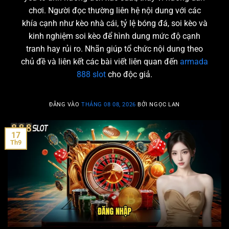
chơi. Người đọc thường liên hệ nội dung với các
khía cạnh như kèo nhà cái, tỷ lệ bóng đá, soi kèo và
kinh nghiệm soi kèo để hình dung mức độ cạnh
tranh hay rủi ro. Nhãn giúp tổ chức nội dung theo
chủ đề và liên kết các bài viết liên quan đến
armada
888 slot
cho độc giả.
ĐĂNG VÀO
THÁNG 08 08, 2026
BỞI
NGỌC LAN
17
Th9