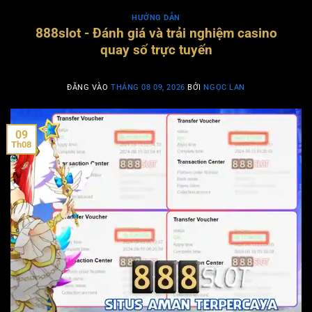
HƯỚNG DẪN
888slot - Đánh giá và trải nghiệm casino
quay số trực tuyến
ĐĂNG VÀO
THÁNG 08 09, 2026
BỞI
NGỌC LAN
09
Th08