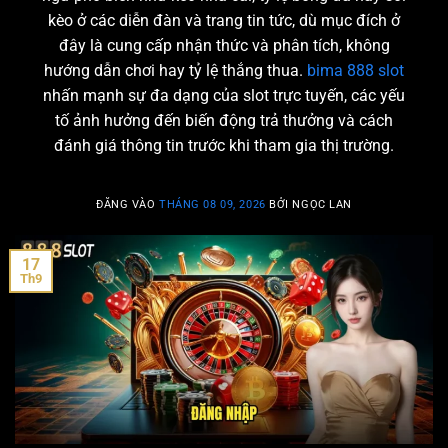
kèo ở các diễn đàn và trang tin tức, dù mục đích ở
đây là cung cấp nhận thức và phân tích, không
hướng dẫn chơi hay tỷ lệ thắng thua.
bima 888 slot
nhấn mạnh sự đa dạng của slot trực tuyến, các yếu
tố ảnh hưởng đến biến động trả thưởng và cách
đánh giá thông tin trước khi tham gia thị trường.
ĐĂNG VÀO
THÁNG 08 09, 2026
BỞI
NGỌC LAN
17
Th9