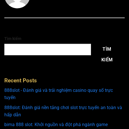
Tìm kiếm
TÌM
KIẾM
Recent Posts
888slot - Đánh giá và trải nghiệm casino quay số trực
tuyến
888slot: Đánh giá nền tảng chơi slot trực tuyến an toàn và
hấp dẫn
bima 888 slot: Khởi nguồn và đột phá ngành game