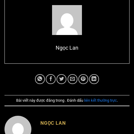
Ngọc Lan
Bài viết này được đăng trong
. Đánh dấu
liên kết thường trực
.
NGỌC LAN