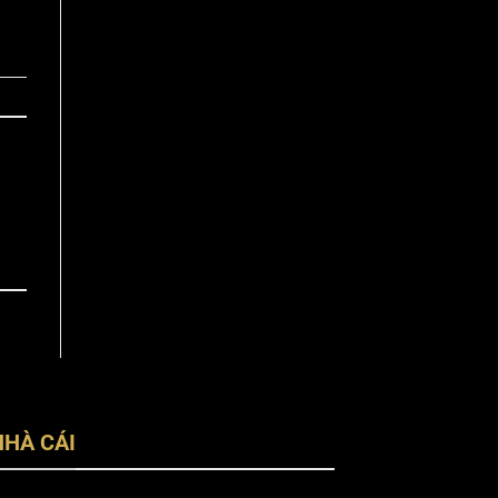
NHÀ CÁI