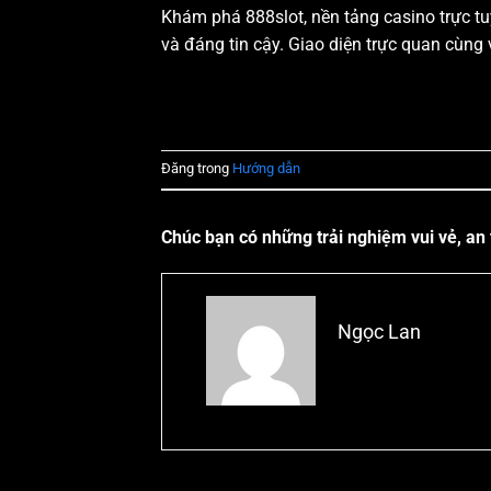
Khám phá 888slot, nền tảng casino trực t
và đáng tin cậy. Giao diện trực quan cùn
Đăng trong
Hướng dẫn
Chúc bạn có những trải nghiệm vui vẻ, an 
Ngọc Lan