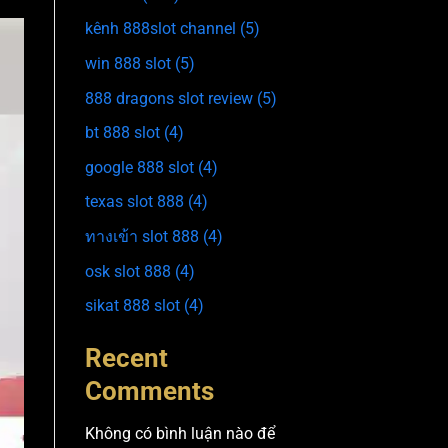
kênh 888slot channel (5)
win 888 slot (5)
888 dragons slot review (5)
bt 888 slot (4)
google 888 slot (4)
texas slot 888 (4)
ทางเข้า slot 888 (4)
osk slot 888 (4)
sikat 888 slot (4)
Recent
Comments
Không có bình luận nào để