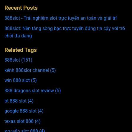
Recent Posts
888slot - Trải nghiệm slot trực tuyến an toàn và giải trí
888slot: Nền tảng sòng bạc trực tuyến đáng tin cậy với trò
chơi đa dạng
Related Tags
888slot (151)
kênh 888slot channel (5)
win 888 slot (5)
888 dragons slot review (5)
bt 888 slot (4)
google 888 slot (4)
texas slot 888 (4)
ทางเข้า slot 888 (4)