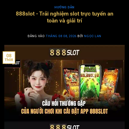
HƯỚNG DẪN
888slot - Trải nghiệm slot trực tuyến an
toàn và giải trí
ĐĂNG VÀO
THÁNG 08 08, 2026
BỞI
NGỌC LAN
08
Th08