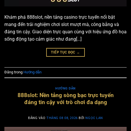
Khám phá 888slot, nền tảng casino trực tuyến nổi bật
mang đến trải nghiệm chơi slot mượt mà, công bằng và
đáng tin cậy. Giao diện trực quan cùng với hiệu ứng đồ họa
sống động tạo cảm giác như đang[…]
TIẾP TỤC ĐỌC
→
Đăng trong
Hướng dẫn
HƯỚNG DẪN
888slot: Nền tảng sòng bạc trực tuyến
đáng tin cậy với trò chơi đa dạng
ĐĂNG VÀO
THÁNG 08 08, 2026
BỞI
NGỌC LAN