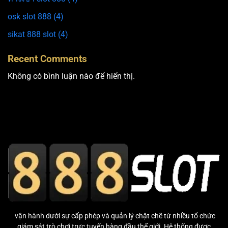
osk slot 888 (4)
sikat 888 slot (4)
Recent Comments
Không có bình luận nào để hiển thị.
vận hành dưới sự cấp phép và quản lý chặt chẽ từ nhiều tổ chức
giám sát trò chơi trực tuyến hàng đầu thế giới. Hệ thống được