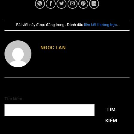
Bài viết này được đăng trong
. Đánh dấu
liên kết thường trực
.
NGỌC LAN
Tìm kiếm
TÌM
KIẾM