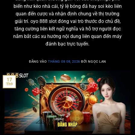
biến như kèo nhà cái, tỷ lệ bóng đá hay soi kèo liên
quan đến cược và nhận định chung về thị trường
giải trí. oyo 888 slot đóng vai trò thước đo chủ đề,
tăng cường liên kết ngữ nghĩa và hỗ trợ người đọc
nắm bắt các xu hướng nội dung liên quan đến máy
đánh bạc trực tuyến.
ĐĂNG VÀO
THÁNG 08 08, 2026
BỞI
NGỌC LAN
17
Th9