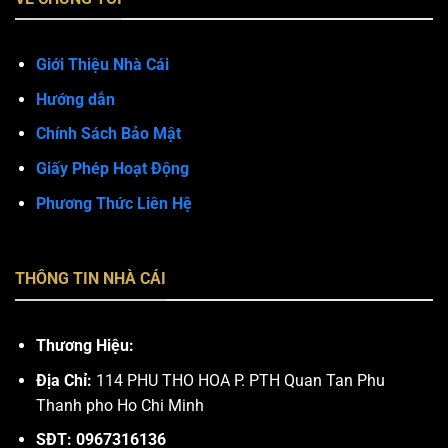
Giới Thiệu Nhà Cái
Hướng dẫn
Chính Sách Bảo Mật
Giấy Phép Hoạt Động
Phương Thức Liên Hệ
THÔNG TIN NHÀ CÁI
Thương Hiệu:
Địa Chỉ:
114 PHU THO HOA P. PTH Quan Tan Phu
Thanh pho Ho Chi Minh
SĐT:
0967316136