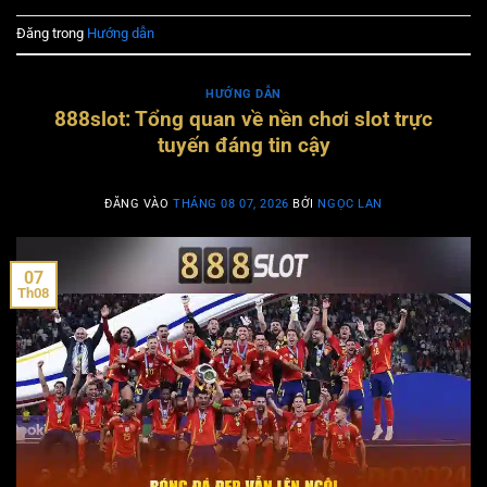
Đăng trong
Hướng dẫn
HƯỚNG DẪN
888slot: Tổng quan về nền chơi slot trực
tuyến đáng tin cậy
ĐĂNG VÀO
THÁNG 08 07, 2026
BỞI
NGỌC LAN
07
Th08