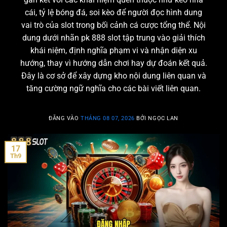
cái, tỷ lệ bóng đá, soi kèo để người đọc hình dung
vai trò của slot trong bối cảnh cá cược tổng thể. Nội
dung dưới nhãn pk 888 slot tập trung vào giải thích
khái niệm, định nghĩa phạm vi và nhận diện xu
hướng, thay vì hướng dẫn chơi hay dự đoán kết quả.
Đây là cơ sở để xây dựng kho nội dung liên quan và
tăng cường ngữ nghĩa cho các bài viết liên quan.
ĐĂNG VÀO
THÁNG 08 07, 2026
BỞI
NGỌC LAN
17
Th9