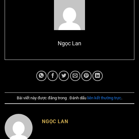
Ngọc Lan
Bài viết này được đăng trong
. Đánh dấu
liên kết thường trực
.
NGỌC LAN