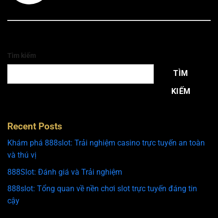
Tìm kiếm
TÌM
KIẾM
Recent Posts
Khám phá 888slot: Trải nghiệm casino trực tuyến an toàn
và thú vị
888Slot: Đánh giá và Trải nghiệm
888slot: Tổng quan về nền chơi slot trực tuyến đáng tin
cậy