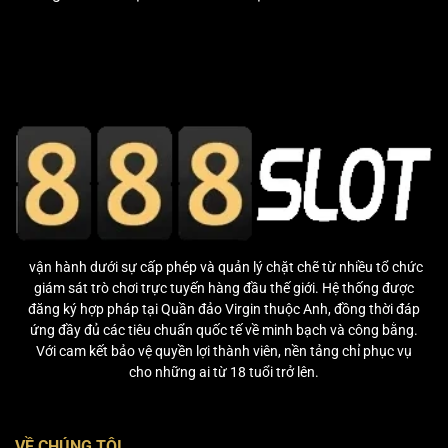
vận hành dưới sự cấp phép và quản lý chặt chẽ từ nhiều tổ chức
giám sát trò chơi trực tuyến hàng đầu thế giới. Hệ thống được
đăng ký hợp pháp tại Quần đảo Virgin thuộc Anh, đồng thời đáp
ứng đầy đủ các tiêu chuẩn quốc tế về minh bạch và công bằng.
Với cam kết bảo vệ quyền lợi thành viên, nền tảng chỉ phục vụ
cho những ai từ 18 tuổi trở lên.
VỀ CHÚNG TÔI