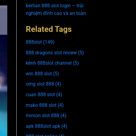
berlian 888 slot login – trải
nghiệm đỉnh cao và an toàn
Related Tags
888slot (149)
888 dragons slot review (5)
kênh 888slot channel (5)
win 888 slot (5)
omg slot 888 (4)
cuan 888 slot (4)
mako 888 slot (4)
minion slot 888 (4)
apk 888slot apk (4)