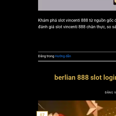
Khám phá slot vincenti 888 từ nguồn gốc đ
đánh giá slot vincenti 888 chân thực, so s
Đăng trong
Hướng dẫn
berlian 888 slot log
ĐĂNG 
07