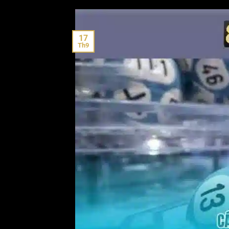
17
Th9