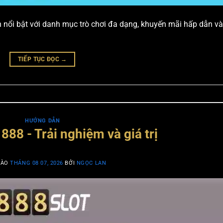
n nổi bật với danh mục trò chơi đa dạng, khuyến mãi hấp dẫn và
TIẾP TỤC ĐỌC
→
HƯỚNG DẪN
 888 - Trải nghiệm và giá trị
VÀO
THÁNG 08 07, 2026
BỞI
NGỌC LAN