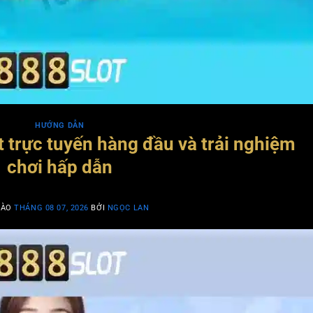
HƯỚNG DẪN
t trực tuyến hàng đầu và trải nghiệm
chơi hấp dẫn
VÀO
THÁNG 08 07, 2026
BỞI
NGỌC LAN