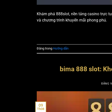
Khám phá 888slot, nền tảng casino trực tu
và chương trình khuyến mãi phong phú.
Đăng trong
Hướng dẫn
bima 888 slot: K
ĐĂNG 
09
Th08