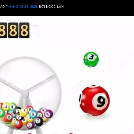
VÀO
THÁNG 08 09, 2026
BỞI
NGỌC LAN