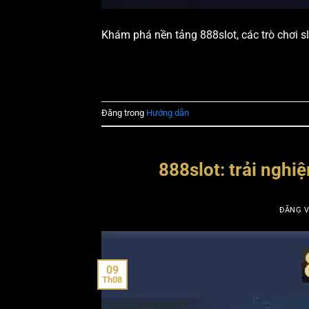
Khám phá nền tảng 888slot, các trò chơi s
Đăng trong
Hướng dẫn
888slot: trải nghi
ĐĂNG 
09
Th08