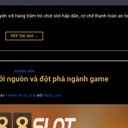
yến với hàng trăm trò chơi slot hấp dẫn, cơ chế thanh toán an t
TIẾP TỤC ĐỌC
→
HƯỚNG DẪN
hởi nguồn và đột phá ngành game
VÀO
THÁNG 08 09, 2026
BỞI
NGỌC LAN