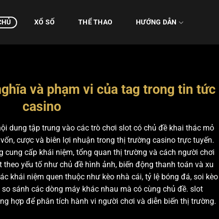
CHỦ
XỔ SỐ
THỂ THAO
HƯỚNG DẪN
ghĩa và phạm vi của tag trong tin tức
casino
i dung tập trung vào các trò chơi slot có chủ đề khai thác mỏ
vốn, cược và biên lợi nhuận trong thị trường casino trực tuyến.
g cung cấp khái niệm, tổng quan thị trường và cách người chơi
 theo yếu tố như chủ đề hình ảnh, biến động thanh toán và xu
ác khái niệm quen thuộc như kèo nhà cái, tỷ lệ bóng đá, soi kèo
oặc so sánh các dòng máy khác nhau mà có cùng chủ đề. slot
 hợp để phân tích hành vi người chơi và diễn biến thị trường.