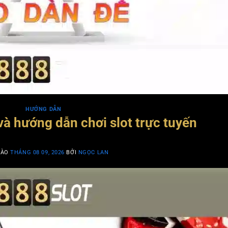
HƯỚNG DẪN
và hướng dẫn chơi slot trực tuyến
VÀO
THÁNG 08 09, 2026
BỞI
NGỌC LAN