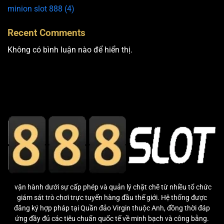
minion slot 888 (4)
Recent Comments
Không có bình luận nào để hiển thị.
vận hành dưới sự cấp phép và quản lý chặt chẽ từ nhiều tổ chức
giám sát trò chơi trực tuyến hàng đầu thế giới. Hệ thống được
đăng ký hợp pháp tại Quần đảo Virgin thuộc Anh, đồng thời đáp
ứng đầy đủ các tiêu chuẩn quốc tế về minh bạch và công bằng.