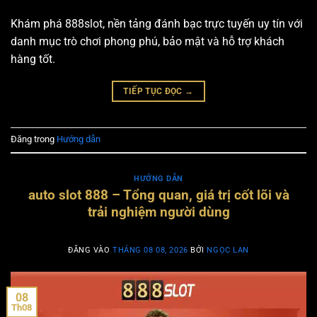
Khám phá 888slot, nền tảng đánh bạc trực tuyến uy tín với
danh mục trò chơi phong phú, bảo mật và hỗ trợ khách
hàng tốt.
TIẾP TỤC ĐỌC
→
Đăng trong
Hướng dẫn
HƯỚNG DẪN
auto slot 888 – Tổng quan, giá trị cốt lõi và
trải nghiệm người dùng
ĐĂNG VÀO
THÁNG 08 08, 2026
BỞI
NGỌC LAN
08
Th08