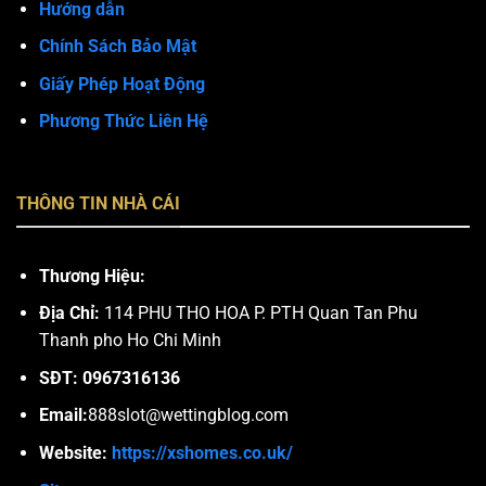
Hướng dẫn
Chính Sách Bảo Mật
Giấy Phép Hoạt Động
Phương Thức Liên Hệ
THÔNG TIN NHÀ CÁI
Thương Hiệu:
Địa Chỉ:
114 PHU THO HOA P. PTH Quan Tan Phu
Thanh pho Ho Chi Minh
SĐT:
0967316136
Email:
888slot@wettingblog.com
Website:
https://xshomes.co.uk/