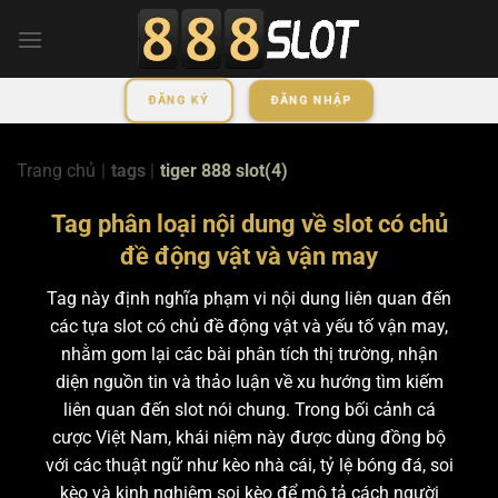
Bỏ
qua
nội
dung
ĐĂNG KÝ
ĐĂNG NHẬP
Trang chủ
|
tags
|
tiger 888 slot(4)
Tag phân loại nội dung về slot có chủ
đề động vật và vận may
Tag này định nghĩa phạm vi nội dung liên quan đến
các tựa slot có chủ đề động vật và yếu tố vận may,
nhằm gom lại các bài phân tích thị trường, nhận
diện nguồn tin và thảo luận về xu hướng tìm kiếm
liên quan đến slot nói chung. Trong bối cảnh cá
cược Việt Nam, khái niệm này được dùng đồng bộ
với các thuật ngữ như kèo nhà cái, tỷ lệ bóng đá, soi
kèo và kinh nghiệm soi kèo để mô tả cách người