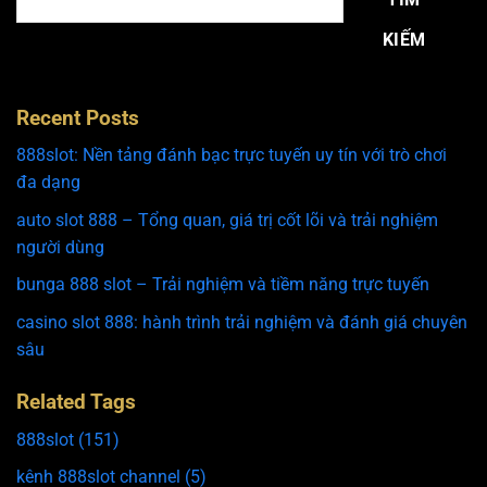
TÌM
KIẾM
Recent Posts
888slot: Nền tảng đánh bạc trực tuyến uy tín với trò chơi
đa dạng
auto slot 888 – Tổng quan, giá trị cốt lõi và trải nghiệm
người dùng
bunga 888 slot – Trải nghiệm và tiềm năng trực tuyến
casino slot 888: hành trình trải nghiệm và đánh giá chuyên
sâu
Related Tags
888slot (151)
kênh 888slot channel (5)